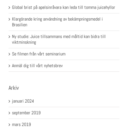
Global brist på apelsinråvara kan leda till tomma juicehyllor
Klargörande kring användning av bekämpningsmedel i
Brasilien
Ny studie: Juice tillsammans med måltid kan bidra till
viktminskning
Se filmen från vårt seminarium
Anmäl dig till vårt nyhetsbrev
Arkiv
januari 2024
september 2019
mars 2019