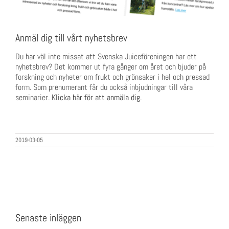
Anmäl dig till vårt nyhetsbrev
Du har väl inte missat att Svenska Juiceföreningen har ett
nyhetsbrev? Det kommer ut fyra gånger om året och bjuder på
forskning och nyheter om frukt och grönsaker i hel och pressad
form. Som prenumerant får du också inbjudningar till våra
seminarier.
Klicka här för att anmäla dig
.
2019-03-05
Senaste inläggen